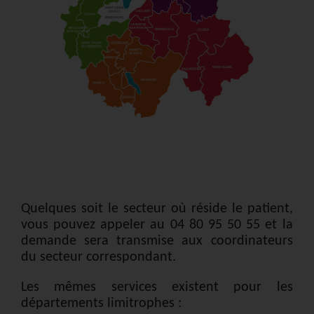
Quelques soit le secteur où réside le patient,
vous pouvez appeler au 04 80 95 50 55 et la
demande sera transmise aux coordinateurs
du secteur correspondant.
Les mêmes services existent pour les
départements limitrophes :