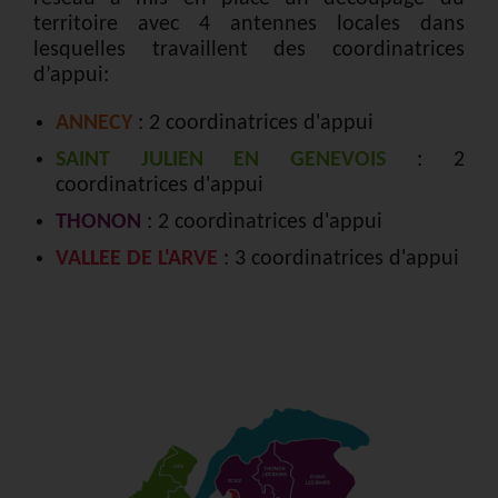
territoire avec 4 antennes locales dans
lesquelles travaillent des coordinatrices
d’appui:
ANNECY
: 2 coordinatrices d'appui
SAINT JULIEN EN GENEVOIS
: 2
coordinatrices d'appui
THONON
: 2 coordinatrices d'appui
VALLEE DE L'ARVE
: 3 coordinatrices d'appui