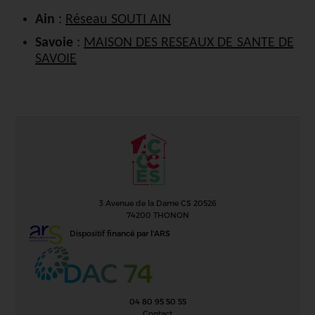
Ain
:
Réseau SOUTI AIN
Savoie
:
MAISON DES RESEAUX DE SANTE DE
SAVOIE
3 Avenue de la Dame CS 20526
74200 THONON
Dispositif financé par l'ARS
04 80 95 50 55
Contact