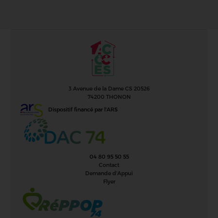
3 Avenue de la Dame CS 20526
74200 THONON
Dispositif financé par l'ARS
04 80 95 50 55
Contact
Demande d'Appui
Flyer