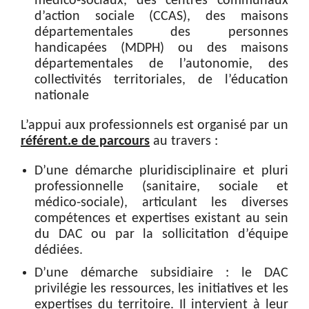
médico-sociaux, des centres communaux
d’action sociale (CCAS), des maisons
départementales des personnes
handicapées (MDPH) ou des maisons
départementales de l’autonomie, des
collectivités territoriales, de l’éducation
nationale
L’appui aux professionnels est organisé par un
référent.e de parcours
au travers :
D’une démarche pluridisciplinaire et pluri
professionnelle (sanitaire, sociale et
médico-sociale), articulant les diverses
compétences et expertises existant au sein
du DAC ou par la sollicitation d’équipe
dédiées.
D’une démarche subsidiaire : le DAC
privilégie les ressources, les initiatives et les
expertises du territoire. Il intervient à leur