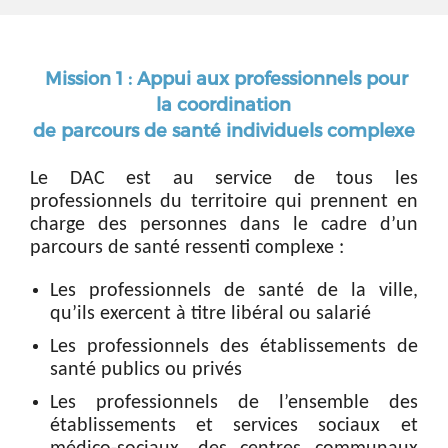
Mission 1 : Appui aux professionnels pour
la coordination
de parcours de santé individuels complexe
Le DAC est au service de tous les
professionnels du territoire qui prennent en
charge des personnes dans le cadre d’un
parcours de santé ressenti complexe :
Les professionnels de santé de la ville,
qu’ils exercent à titre libéral ou salarié
Les professionnels des établissements de
santé publics ou privés
Les professionnels de l’ensemble des
établissements et services sociaux et