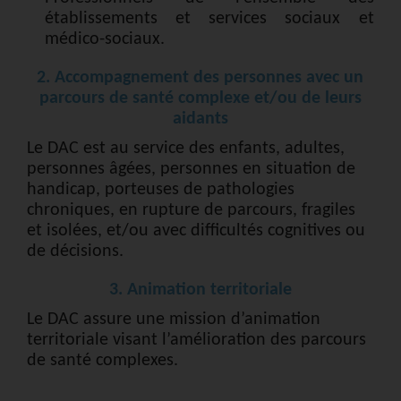
établissements et services sociaux et
médico-sociaux.
2. Accompagnement des personnes avec un
parcours de santé complexe et/ou de leurs
aidants
Le DAC est au service des enfants, adultes,
personnes âgées, personnes en situation de
handicap, porteuses de pathologies
chroniques, en rupture de parcours, fragiles
et isolées, et/ou avec difficultés cognitives ou
de décisions.
3. Animation territoriale
Le DAC assure une mission d’animation
territoriale visant l’amélioration des parcours
de santé complexes.