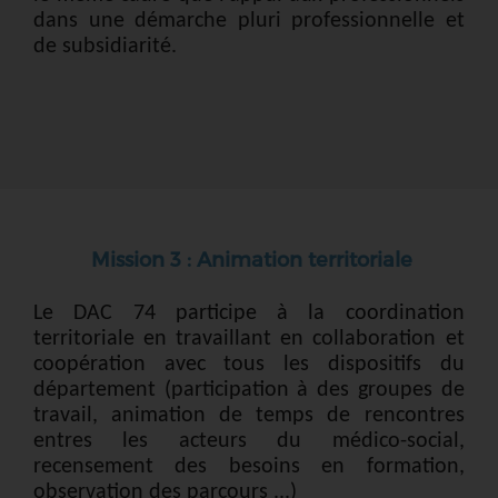
dans une démarche pluri professionnelle et
de subsidiarité.
Mission 3 : Animation territoriale
Le DAC 74 participe à la coordination
territoriale en travaillant en collaboration et
coopération avec tous les dispositifs du
département (participation à des groupes de
travail, animation de temps de rencontres
entres les acteurs du médico-social,
recensement des besoins en formation,
observation des parcours ...)