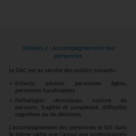
Mission 2 : Accompagnement des
personnes
Le DAC est au service des publics suivants :
Enfants, adultes, personnes âgées,
personnes handicapées
Pathologies chroniques, rupture de
parcours, fragilité et complexité, difficultés
cognitives ou de décisions.
L’accompagnement des personnes se fait dans
le même cadre que l’appui aux professionnels