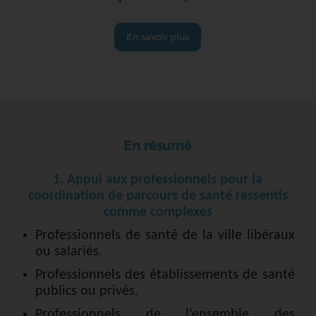
En savoir plus
En résumé
1. Appui aux professionnels pour la
coordination de parcours de santé ressentis
comme complexes
Professionnels de santé de la ville libéraux
ou salariés.
Professionnels des établissements de santé
publics ou privés.
Professionnels de l’ensemble des