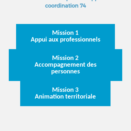
coordination 74
Mission 1
Appui aux professionnels
Mission 2
Accompagnement des
personnes
Mission 3
Animation territoriale