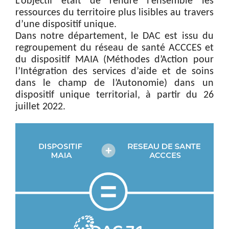
L’objectif était de rendre l’ensemble les
ressources du territoire plus lisibles au travers
d’une dispositif unique.
Dans notre département, le DAC est issu du
regroupement du réseau de santé ACCCES et
du dispositif MAIA (Méthodes d’Action pour
l’Intégration des services d’aide et de soins
dans le champ de l’Autonomie) dans un
dispositif unique territorial, à partir du 26
juillet 2022.