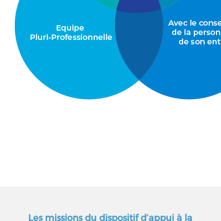
Les missions du dispositif d’appui à la