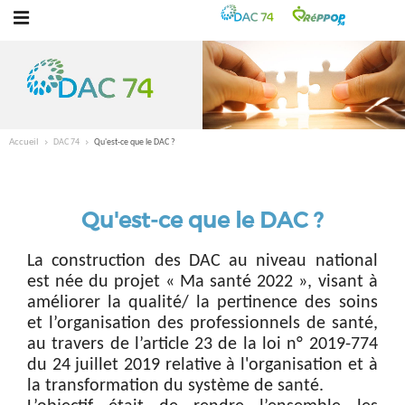
Accueil
DAC 74
Qu'est-ce que le DAC ?
Qu'est-ce que le DAC ?
La construction des DAC au niveau national
est née du projet « Ma santé 2022 », visant à
améliorer la qualité/ la pertinence des soins
et l’organisation des professionnels de santé,
au travers de l’article 23 de la loi n° 2019-774
du 24 juillet 2019 relative à l'organisation et à
la transformation du système de santé.