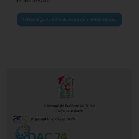
SECRETARIAT
Télécharger le formulaire de demande d'appui
3 Avenue de la Dame CS 20526
74200 THONON
Dispositif financé par l'ARS